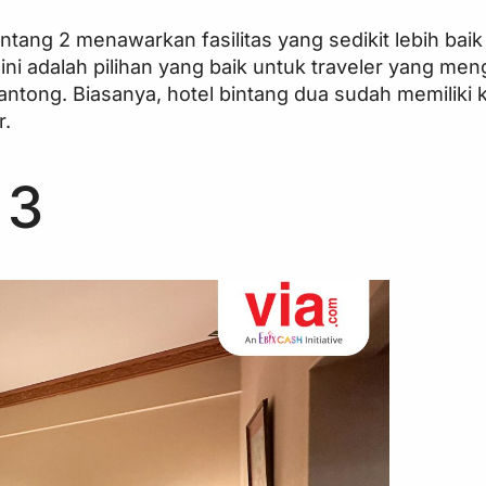
ntang 2 menawarkan fasilitas yang sedikit lebih baik
l ini adalah pilihan yang baik untuk traveler yang me
tong. Biasanya, hotel bintang dua sudah memiliki 
r.
 3