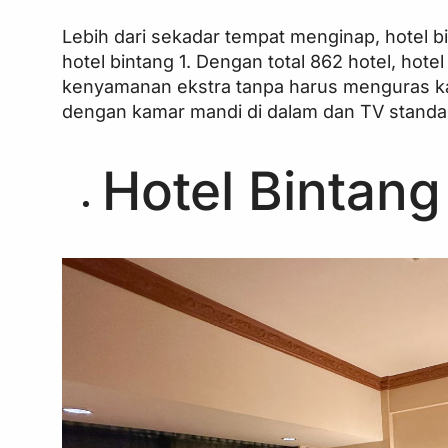
Lebih dari sekadar tempat menginap, hotel bi
hotel bintang 1. Dengan total 862 hotel, hote
kenyamanan ekstra tanpa harus menguras kan
dengan kamar mandi di dalam dan TV standa
Hotel Bintang