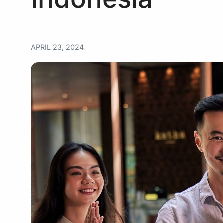
APRIL 23, 2024