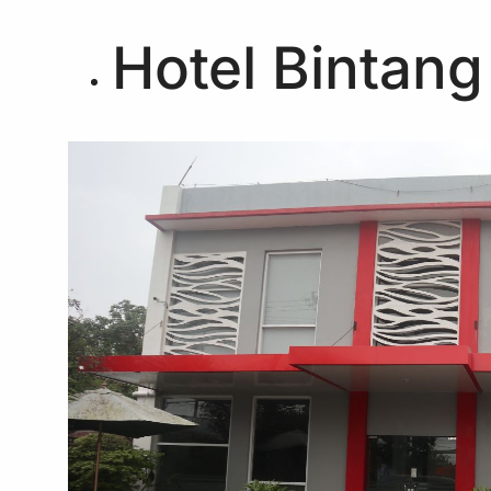
Hotel Bintang