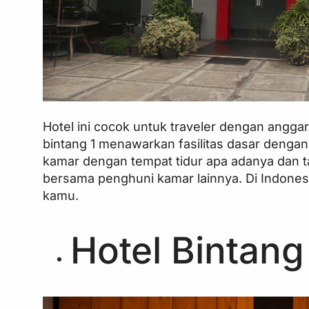
Hotel ini cocok untuk traveler dengan angga
bintang 1 menawarkan fasilitas dasar dengan
kamar dengan tempat tidur apa adanya dan ta
bersama penghuni kamar lainnya. Di Indonesi
kamu.
Hotel Bintang