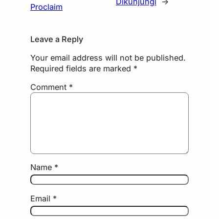
Dikunjungi
→
Proclaim
Leave a Reply
Your email address will not be published.
Required fields are marked
*
Comment
*
Name
*
Email
*