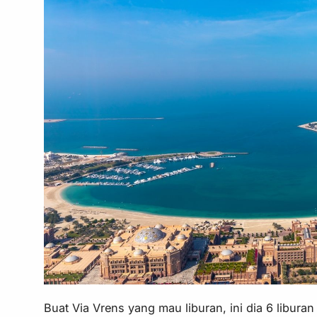
Buat Via Vrens yang mau liburan, ini dia 6 liburan