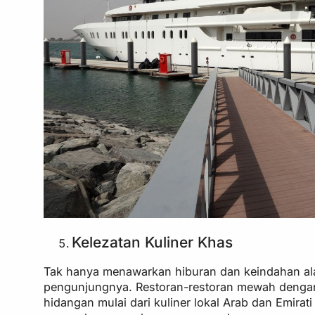
Kelezatan Kuliner Khas
Tak hanya menawarkan hiburan dan keindahan ala
pengunjungnya. Restoran-restoran mewah deng
hidangan mulai dari kuliner lokal Arab dan Emirat