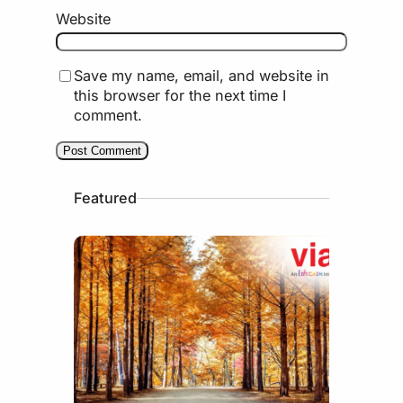
Website
Save my name, email, and website in
this browser for the next time I
comment.
Featured