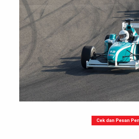
Cek dan Pesan Pen