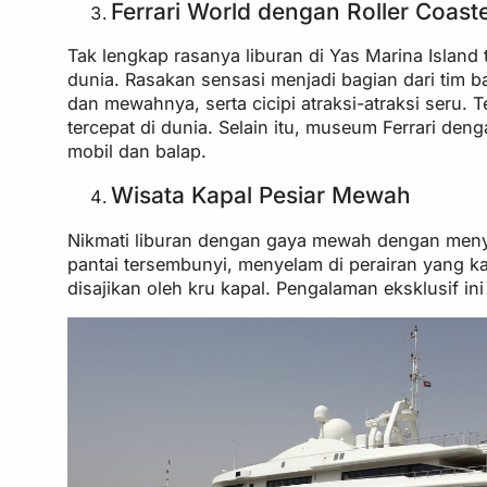
Ferrari World dengan Roller Coast
Tak lengkap rasanya liburan di Yas Marina Island
dunia. Rasakan sensasi menjadi bagian dari tim ba
dan mewahnya, serta cicipi atraksi-atraksi seru.
tercepat di dunia. Selain itu, museum Ferrari de
mobil dan balap.
Wisata Kapal Pesiar Mewah
Nikmati liburan dengan gaya mewah dengan menyew
pantai tersembunyi, menyelam di perairan yang k
disajikan oleh kru kapal. Pengalaman eksklusif in