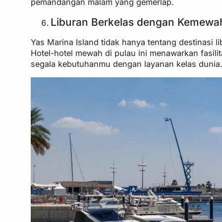
pemandangan malam yang gemerlap.
Liburan Berkelas dengan Kemewa
Yas Marina Island tidak hanya tentang destinasi l
Hotel-hotel mewah di pulau ini menawarkan fasili
segala kebutuhanmu dengan layanan kelas dunia