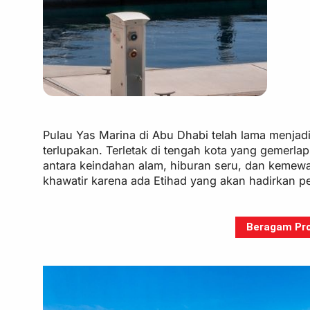
Pulau Yas Marina di Abu Dhabi telah lama menjad
terlupakan. Terletak di tengah kota yang gemer
antara keindahan alam, hiburan seru, dan kemew
khawatir karena ada Etihad yang akan hadirkan 
Beragam Pro