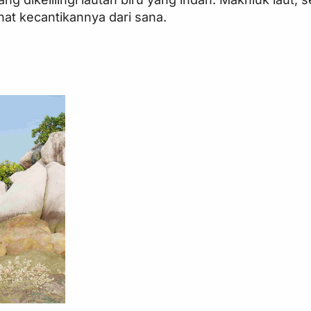
hat kecantikannya dari sana.