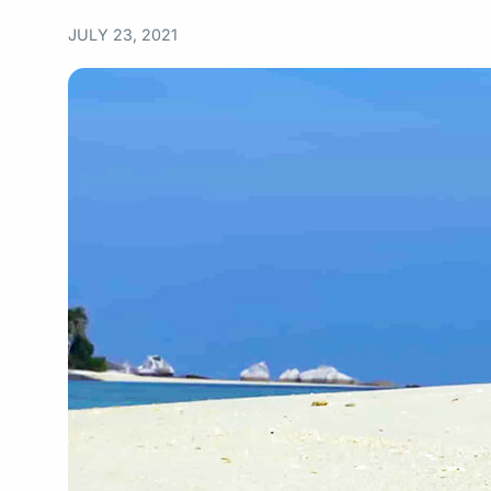
JULY 23, 2021