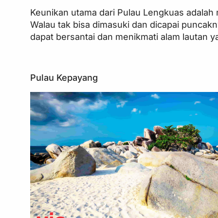
Keunikan utama dari Pulau Lengkuas adalah 
Walau tak bisa dimasuki dan dicapai puncakn
dapat bersantai dan menikmati alam lautan yan
Pulau Kepayang