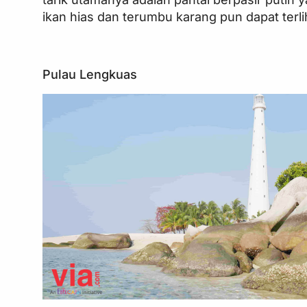
ikan hias dan terumbu karang pun dapat terli
Pulau Lengkuas