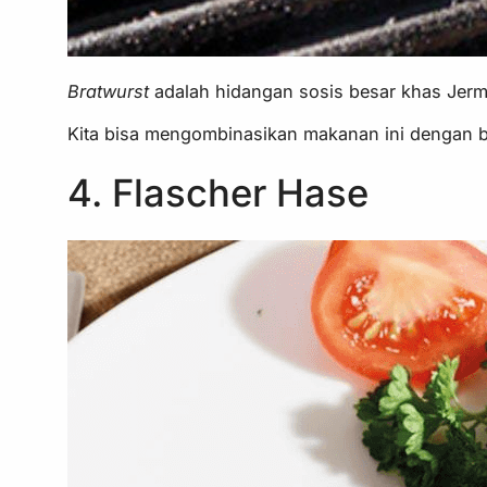
Bratwurst
adalah hidangan sosis besar khas Jerm
Kita bisa mengombinasikan makanan ini dengan b
4. Flascher Hase