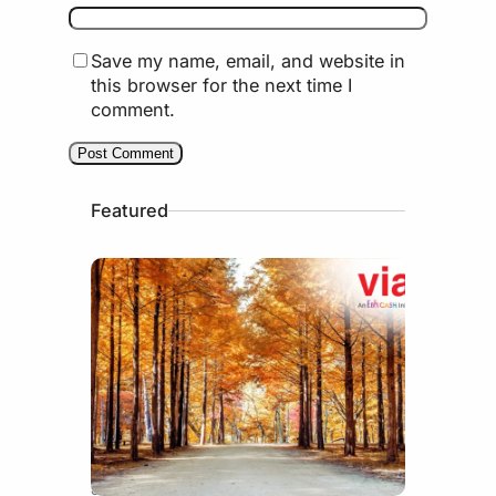
Save my name, email, and website in
this browser for the next time I
comment.
Featured
July 15, 2026