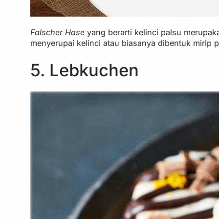
Falscher Hase
yang berarti kelinci palsu merupa
menyerupai kelinci atau biasanya dibentuk mirip
5. Lebkuchen