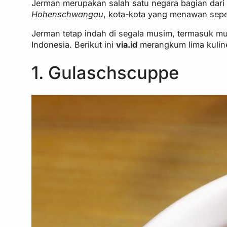
Jerman merupakan salah satu negara bagian dari 
Hohenschwangau
, kota-kota yang menawan sep
Jerman tetap indah di segala musim, termasuk m
Indonesia. Berikut ini
via.id
merangkum lima kulin
1. Gulaschscuppe