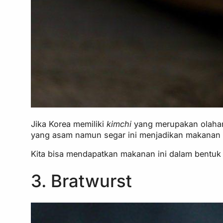
Jika Korea memiliki
kimchi
yang merupakan olahan
yang asam namun segar ini menjadikan makanan i
Kita bisa mendapatkan makanan ini dalam bentuk 
3. Bratwurst