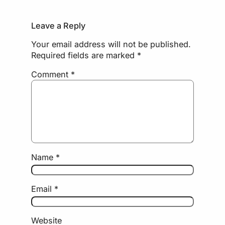
Leave a Reply
Your email address will not be published.
Required fields are marked
*
Comment
*
Name
*
Email
*
Website