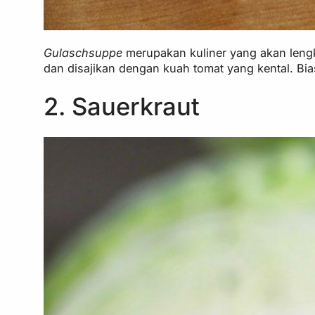
Gulaschsuppe
merupakan kuliner yang akan leng
dan disajikan dengan kuah tomat yang kental. Bia
2. Sauerkraut