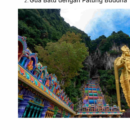
Gua Batu dengan Patung Buddha