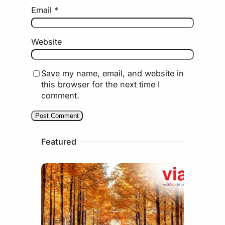
Email
*
Website
Save my name, email, and website in
this browser for the next time I
comment.
Featured