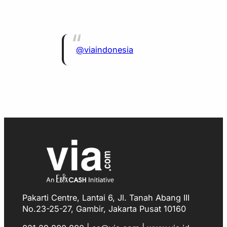
@viaindonesia
Pakarti Centre, Lantai 6, Jl. Tanah Abang III
No.23-25-27, Gambir, Jakarta Pusat 10160