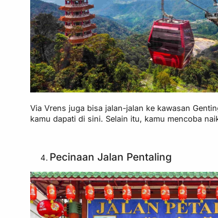
Via Vrens juga bisa jalan-jalan ke kawasan Gent
kamu dapati di sini. Selain itu, kamu mencoba na
Pecinaan Jalan Pentaling