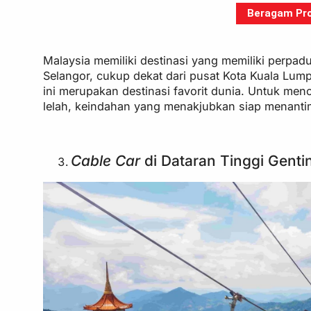
Beragam Pro
Malaysia memiliki destinasi yang memiliki perpa
Selangor, cukup dekat dari pusat Kota Kuala Lum
ini merupakan destinasi favorit dunia. Untuk men
lelah, keindahan yang menakjubkan siap menanti
Cable Car
di Dataran Tinggi Genti