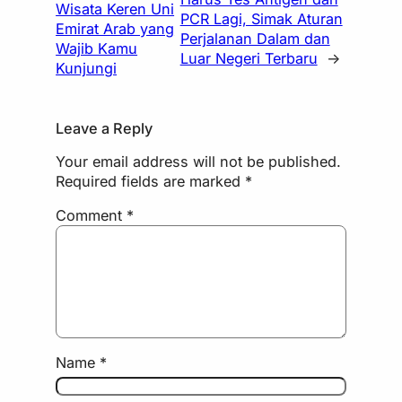
Wisata Keren Uni
PCR Lagi, Simak Aturan
Emirat Arab yang
Perjalanan Dalam dan
Wajib Kamu
Luar Negeri Terbaru
→
Kunjungi
Leave a Reply
Your email address will not be published.
Required fields are marked
*
Comment
*
Name
*