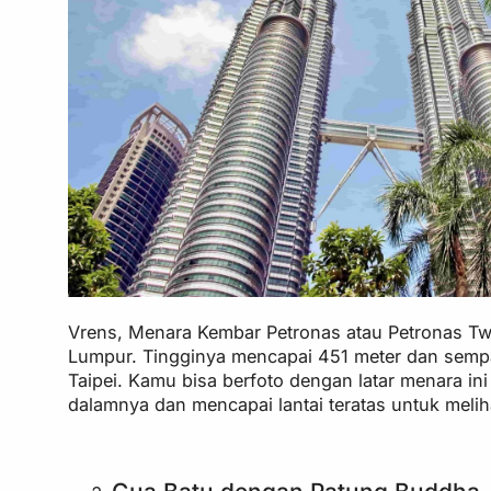
Vrens, Menara Kembar Petronas atau Petronas Tw
Lumpur. Tingginya mencapai 451 meter dan sempa
Taipei. Kamu bisa berfoto dengan latar menara in
dalamnya dan mencapai lantai teratas untuk meli