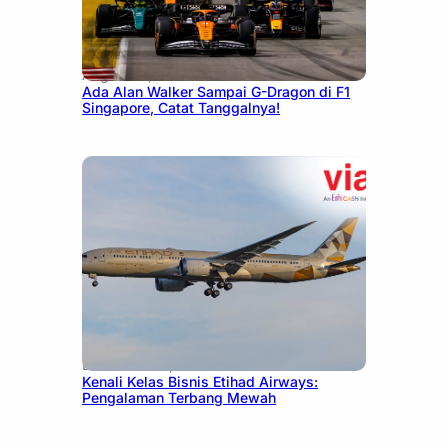
August 13, 2025
Ada Alan Walker Sampai G-Dragon di F1
Singapore, Catat Tanggalnya!
December 27, 2024
Kenali Kelas Bisnis Etihad Airways:
Pengalaman Terbang Mewah