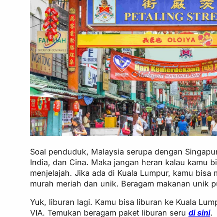
Soal penduduk, Malaysia serupa dengan Singapur
India, dan Cina. Maka jangan heran kalau kamu
menjelajah. Jika ada di Kuala Lumpur, kamu bisa
murah meriah dan unik. Beragam makanan unik pun 
Yuk, liburan lagi. Kamu bisa liburan ke Kuala Lum
VIA. Temukan beragam paket liburan seru
di sini
.