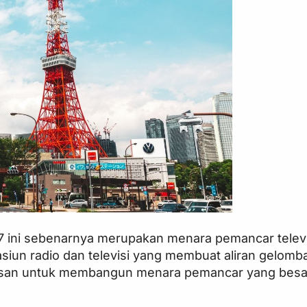
 ini sebenarnya merupakan menara pemancar televisi
siun radio dan televisi yang membuat aliran gelomb
 gagasan untuk membangun menara pemancar yang besa