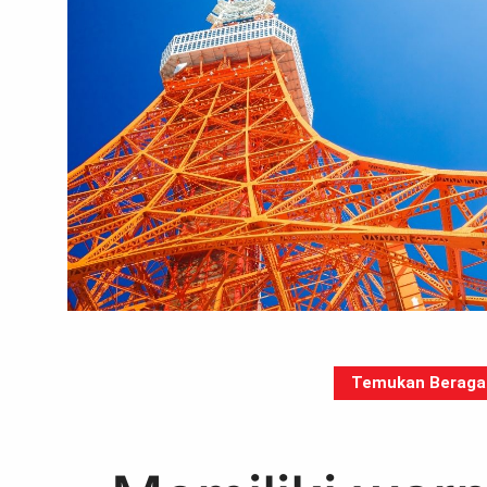
Temukan Beragam 