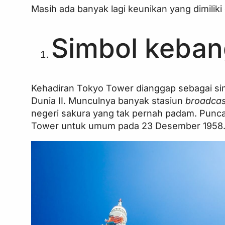
Masih ada banyak lagi keunikan yang dimiliki
Simbol keban
Kehadiran Tokyo Tower dianggap sebagai si
Dunia II. Munculnya banyak stasiun
broadca
negeri sakura yang tak pernah padam. Punca
Tower untuk umum pada 23 Desember 1958