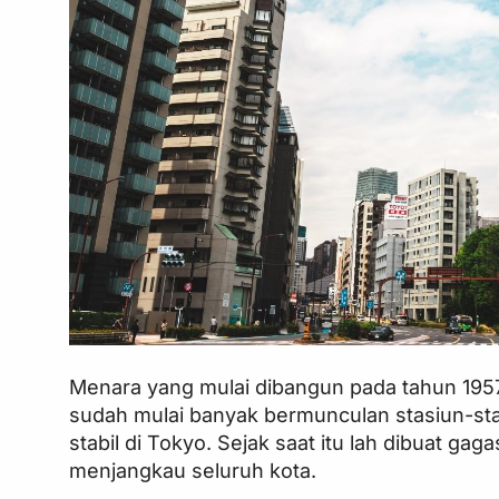
Menara yang mulai dibangun pada tahun 1957
sudah mulai banyak bermunculan stasiun-sta
stabil di Tokyo. Sejak saat itu lah dibuat
menjangkau seluruh kota.