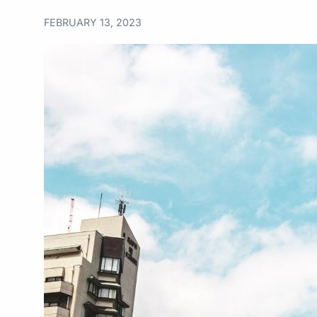
FEBRUARY 13, 2023