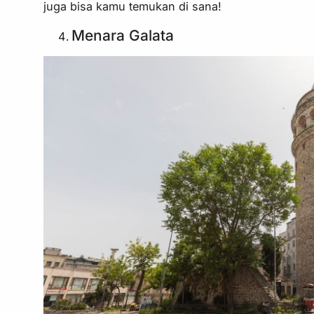
juga bisa kamu temukan di sana!
Menara Galata