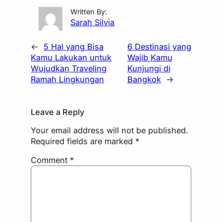
Written By:
Sarah Silvia
←
5 Hal yang Bisa
6 Destinasi yang
Kamu Lakukan untuk
Wajib Kamu
Wujudkan Traveling
Kunjungi di
Ramah Lingkungan
Bangkok
→
Leave a Reply
Your email address will not be published.
Required fields are marked
*
Comment
*