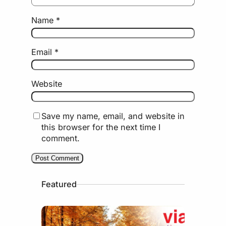
Name
*
Email
*
Website
Save my name, email, and website in
this browser for the next time I
comment.
Featured