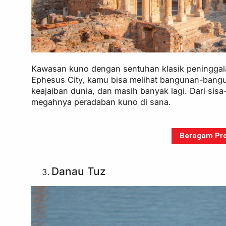
Kawasan kuno dengan sentuhan klasik peninggala
Ephesus City, kamu bisa melihat bangunan-bangun
keajaiban dunia, dan masih banyak lagi. Dari si
megahnya peradaban kuno di sana.
Beragam Pro
Danau Tuz