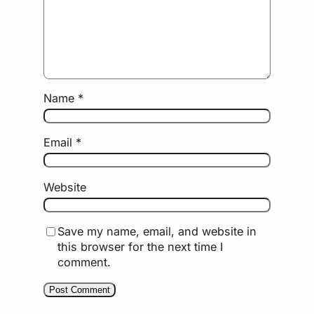
Name
*
Email
*
Website
Save my name, email, and website in
this browser for the next time I
comment.