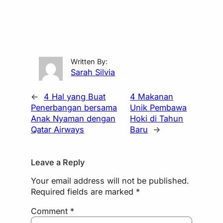
Written By:
Sarah Silvia
←
4 Hal yang Buat
4 Makanan
Penerbangan bersama
Unik Pembawa
Anak Nyaman dengan
Hoki di Tahun
Qatar Airways
Baru
→
Leave a Reply
Your email address will not be published.
Required fields are marked
*
Comment
*