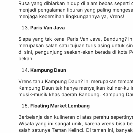
Rusa yang dibiarkan hidup di alam bebas sepert
menjadi pengalaman liburan yang paling mengesank
menjaga kebersihan lingkungannya ya, Vrens!
Paris Van Java
Siapa yang tak kenal Paris Van Java, Bandung? Ini
merupakan salah satu tujuan turis asing untuk s
di sini, pengunjung seakan-akan berada di kota P
pekan.
Kampung Daun
Vrens tahu Kampung Daun? Ini merupakan tempat r
Kampung Daun tak hanya menyajikan kuliner-kuli
musik-musik khas daerah Bandung. Kampung Daun
Floating Market Lembang
Berbelanja dan kulineran di atas perahu sepertiny
Wisata yang ini sangat unik, karena vrens bisa ber
salah satunya Taman Kelinci. Di taman ini, banyak