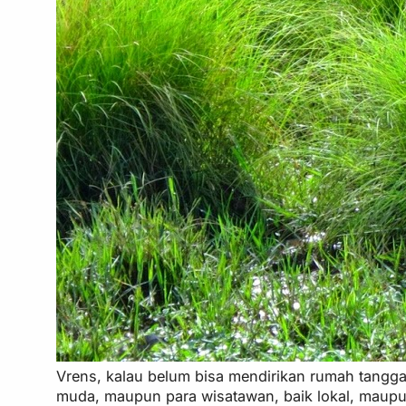
Vrens, kalau belum bisa mendirikan rumah tangga
muda, maupun para wisatawan, baik lokal, maupun