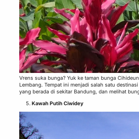
Vrens suka bunga? Yuk ke taman bunga Cihideun
Lembang. Tempat ini menjadi salah satu destinas
yang berada di sekitar Bandung, dan melihat bun
Kawah Putih Ciwidey