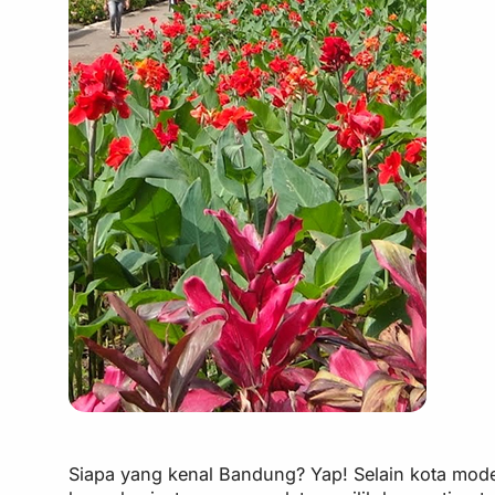
Siapa yang kenal Bandung? Yap! Selain kota mod