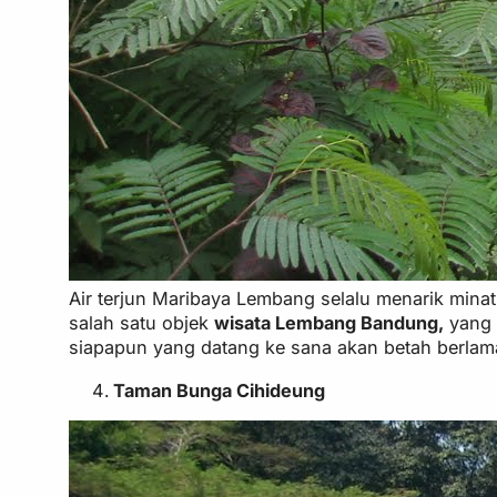
Air terjun Maribaya Lembang selalu menarik minat 
salah satu objek
wisata Lembang Bandung,
yang 
siapapun yang datang ke sana akan betah berlam
Taman Bunga Cihideung