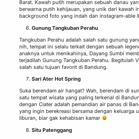
Barat. Kawah putih merupakan sebuah danau yang 
berwarna putih kehijauan, yang unik dari kawah i
background foto yang indah dan instagram-able l
Gunung Tangkuban Perahu
Tangkuban Perahu adalah salah satu gunung yang 
nih, tempat ini selalu terkait dengan sebuah le
anaknya untuk menikahinya, Dayang Sumbi membe
terjadilah Gunung Tangkuban Perahu. Begitulah V
salah satu tujuan favorit di Bandung.
Sari Ater Hot Spring
Suka berendam air hangat? Wah, berendam di sumbe
satu tempat wisata yang paling terkenal di Bandu
dengan Ciater adalah pemandian air panas di Ban
yang ingin berekreasi bersama dengan keluarga u
liburan, biar gak kehabisan kamar
Situ Patenggang