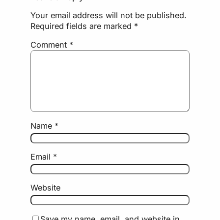
Your email address will not be published.
Required fields are marked
*
Comment
*
Name
*
Email
*
Website
Save my name, email, and website in