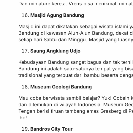
Dan miniature kereta. Vrens bisa menikmati minia
Masjid Agung Bandung
Masjid ini dapat dikatakan sebagai wisata islami
Bandung di kawasan Alun-Alun Bandung, dekat de
setiap hari Sabtu dan Minggu. Masjid yang luas
Saung Angklung Udjo
Kebudayaan Bandung sangat bagus dan tak ternila
Bandung ini adalah satu-satunya tempat yang bis
tradisional yang terbuat dari bambu beserta de
Museum Geologi Bandung
Mau coba berwisata sambil belajar? Yuk! Cobain k
dan ditemukan di wilayah Indonesia. Museum Geolo
Tengah berisi tiruan tambang emas Grasberg di P
lho!
Bandros City Tour