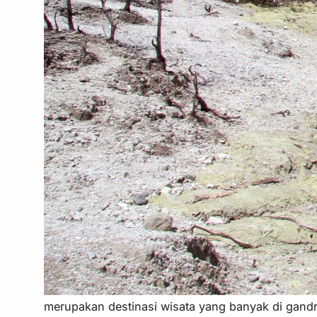
merupakan destinasi wisata yang banyak di gandr