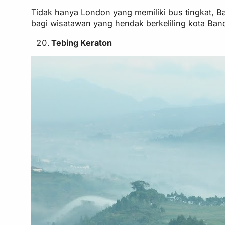
Tidak hanya London yang memiliki bus tingkat, B
bagi wisatawan yang hendak berkeliling kota Band
Tebing Keraton