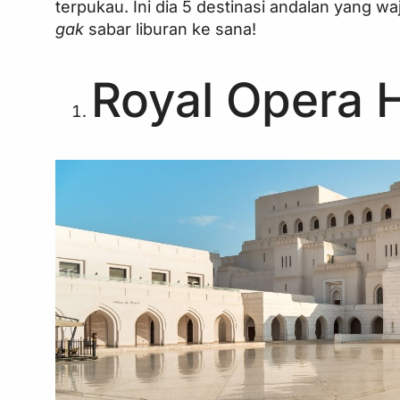
terpukau. Ini dia 5 destinasi andalan yang 
gak
sabar liburan ke sana!
Royal Opera 