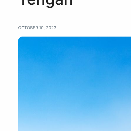
OCTOBER 10, 2023