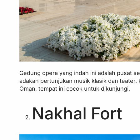
Gedung opera yang indah ini adalah pusat se
adakan pertunjukan musik klasik dan teater. 
Oman, tempat ini cocok untuk dikunjungi.
Nakhal Fort