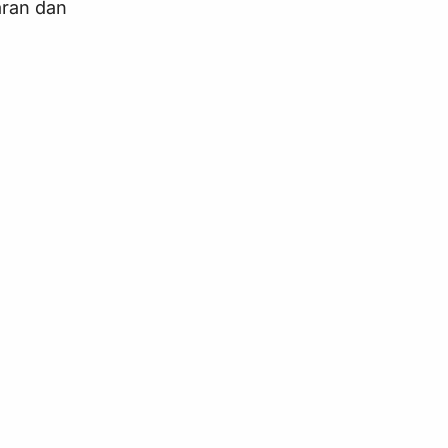
aran dan