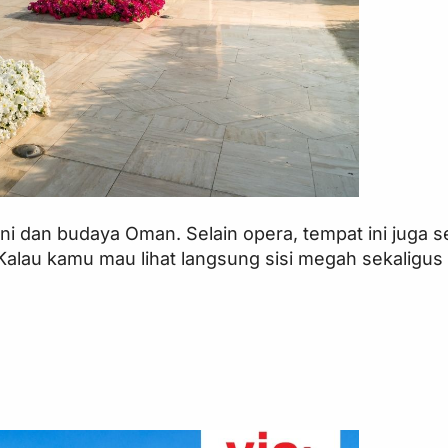
ni dan budaya Oman. Selain opera, tempat ini juga s
Kalau kamu mau lihat langsung sisi megah sekaligus k