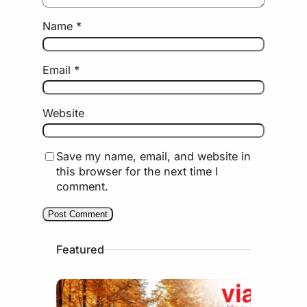
Name
*
Email
*
Website
Save my name, email, and website in
this browser for the next time I
comment.
Featured