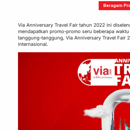
Beragam Pro
Via Anniversary Travel Fair tahun 2022 ini disele
mendapatkan promo-promo seru beberapa waktu l
tanggung-tanggung, Via Anniversary Travel Fair 
internasional.