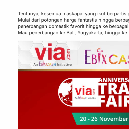
Tentunya, kesemua maskapai yang ikut berpartis
Mulai dari potongan harga fantastis hingga berb
penerbangan domestik favorit hingga ke berbagai
Mau penerbangan ke Bali, Yogyakarta, hingga ke 