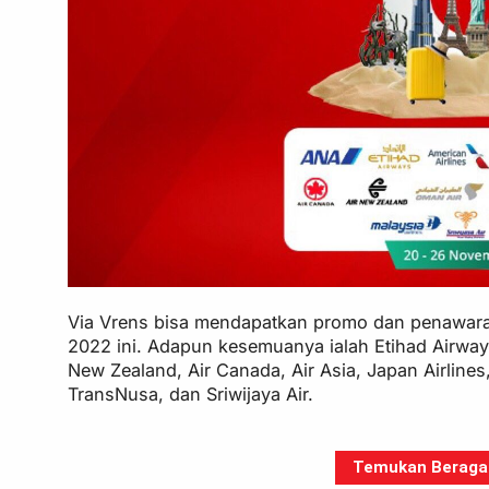
Via Vrens bisa mendapatkan promo dan penawara
2022 ini. Adapun kesemuanya ialah Etihad Airways, 
New Zealand, Air Canada, Air Asia, Japan Airlines,
TransNusa, dan Sriwijaya Air.
Temukan Beragam 