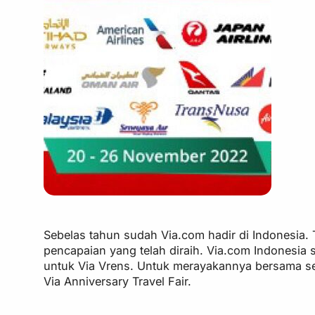
Sebelas tahun sudah Via.com hadir di Indonesia. 
pencapaian yang telah diraih. Via.com Indonesia 
untuk Via Vrens. Untuk merayakannya bersama se
Via Anniversary Travel Fair.