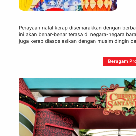
Perayaan natal kerap disemarakkan dengan berbaga
ini akan benar-benar terasa di negara-negara bara
juga kerap diasosiasikan dengan musim dingin da
Beragam Pro