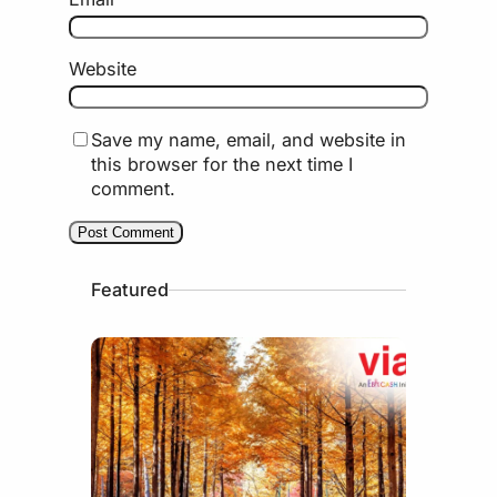
Website
Save my name, email, and website in
this browser for the next time I
comment.
Featured