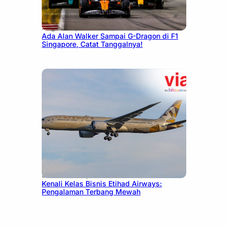
August 13, 2025
Ada Alan Walker Sampai G-Dragon di F1
Singapore, Catat Tanggalnya!
December 27, 2024
Kenali Kelas Bisnis Etihad Airways:
Pengalaman Terbang Mewah