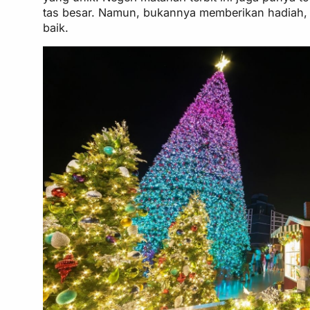
tas besar. Namun, bukannya memberikan hadiah, s
baik.