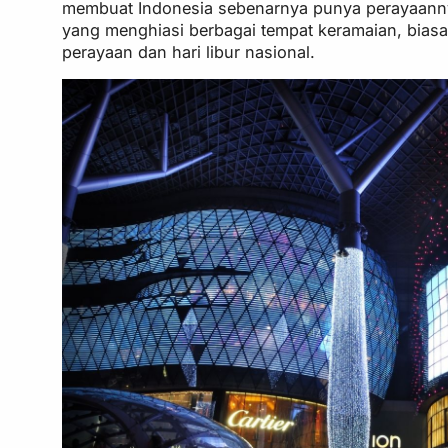
membuat Indonesia sebenarnya punya perayaannya 
yang menghiasi berbagai tempat keramaian, bias
perayaan dan hari libur nasional.