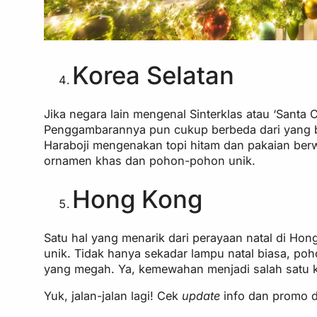
Korea Selatan
Jika negara lain mengenal Sinterklas atau ‘Santa C
Penggambarannya pun cukup berbeda dari yang bia
Haraboji mengenakan topi hitam dan pakaian berw
ornamen khas dan pohon-pohon unik.
Hong Kong
Satu hal yang menarik dari perayaan natal di H
unik. Tidak hanya sekadar lampu natal biasa, po
yang megah. Ya, kemewahan menjadi salah satu k
Yuk, jalan-jalan lagi! Cek
update
info dan promo d