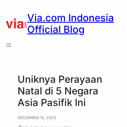
Skip
to
Via.com Indonesia
content
Official Blog
Uniknya Perayaan
Natal di 5 Negara
Asia Pasifik Ini
DECEMBER 15, 2022