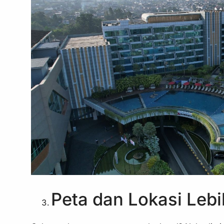
Peta dan Lokasi Lebi