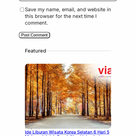
Save my name, email, and website in
this browser for the next time I
comment.
Featured
July 15, 2026
Ide Liburan Wisata Korea Selatan 6 Hari 5