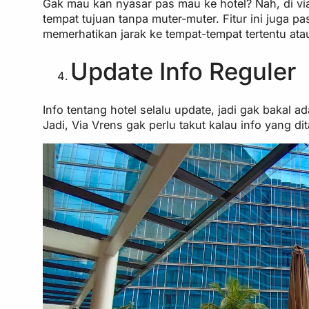
Gak mau kan nyasar pas mau ke hotel? Nah, di vi
tempat tujuan tanpa muter-muter. Fitur ini juga
memerhatikan jarak ke tempat-tempat tertentu at
Update Info Reguler
Info tentang hotel selalu update, jadi gak bakal 
Jadi, Via Vrens gak perlu takut kalau info yang d