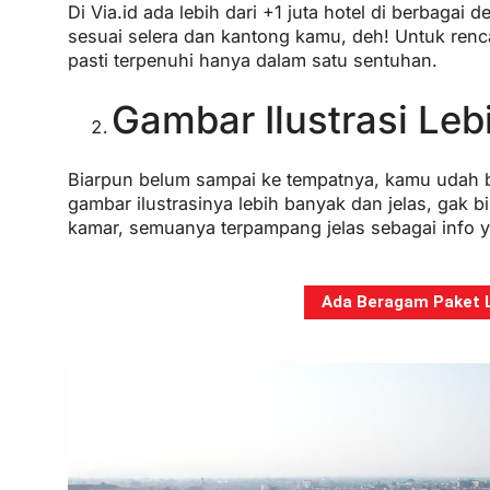
Di Via.id ada lebih dari +1 juta hotel di berbagai
sesuai selera dan kantong kamu, deh! Untuk ren
pasti terpenuhi hanya dalam satu sentuhan.
Gambar Ilustrasi Leb
Biarpun belum sampai ke tempatnya, kamu udah bi
gambar ilustrasinya lebih banyak dan jelas, gak bik
kamar, semuanya terpampang jelas sebagai info 
Ada Beragam Paket Li