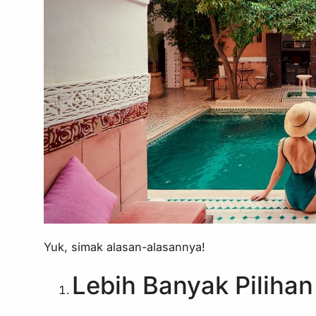
Yuk, simak alasan-alasannya!
Lebih Banyak Pilihan