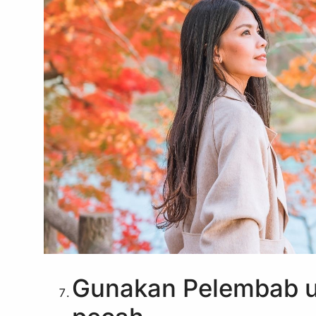
Gunakan Pelembab u