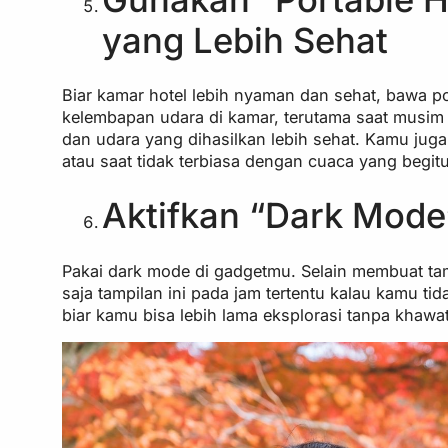
yang Lebih Sehat
Biar kamar hotel lebih nyaman dan sehat, bawa po
kelembapan udara di kamar, terutama saat musim 
dan udara yang dihasilkan lebih sehat. Kamu jug
atau saat tidak terbiasa dengan cuaca yang begitu
Aktifkan “Dark Mode
Pakai dark mode di gadgetmu. Selain membuat tam
saja tampilan ini pada jam tertentu kalau kamu t
biar kamu bisa lebih lama eksplorasi tanpa khawa