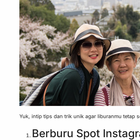
Yuk, intip tips dan trik unik agar liburanmu tetap s
Berburu Spot Instag