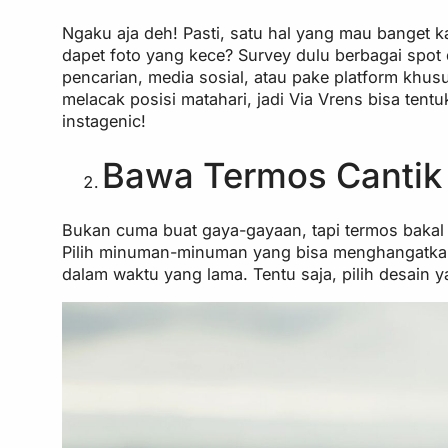
Ngaku aja deh! Pasti, satu hal yang mau banget k
dapet foto yang kece? Survey dulu berbagai spot d
pencarian, media sosial, atau pake platform khus
melacak posisi matahari, jadi Via Vrens bisa tent
instagenic!
Bawa Termos Cantik
Bukan cuma buat gaya-gayaan, tapi termos bakal
Pilih minuman-minuman yang bisa menghangatkan 
dalam waktu yang lama. Tentu saja, pilih desain y