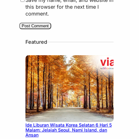
this browser for the next time I
comment.
Featured
July 15, 2026
Ide Liburan Wisata Korea Selatan 6 Hari 5
Malam: Jelajah Seoul, Nami Island, dan
Ansan