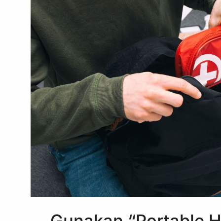
Gunakan “Portable H