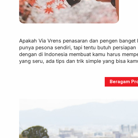
Apakah Via Vrens penasaran dan pengen banget l
punya pesona sendiri, tapi tentu butuh persiapa
dengan di Indonesia membuat kamu harus memperhi
yang seru, ada tips dan trik simple yang bisa kam
Beragam Pro