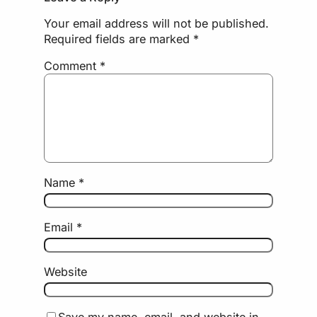
Your email address will not be published.
Required fields are marked
*
Comment
*
Name
*
Email
*
Website
Save my name, email, and website in