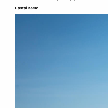
Pantai Bama