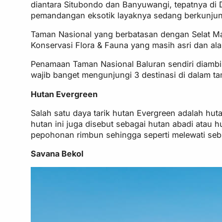
diantara Situbondo dan Banyuwangi, tepatnya di 
pemandangan eksotik layaknya sedang berkunjung
Taman Nasional yang berbatasan dengan Selat Mad
Konservasi Flora & Fauna yang masih asri dan a
Penamaan Taman Nasional Baluran sendiri diambil
wajib banget mengunjungi 3 destinasi di dalam ta
Hutan Evergreen
Salah satu daya tarik hutan Evergreen adalah huta
hutan ini juga disebut sebagai hutan abadi atau
pepohonan rimbun sehingga seperti melewati seb
Savana Bekol