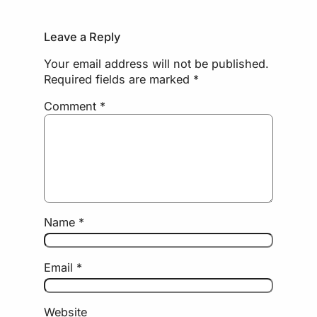
Leave a Reply
Your email address will not be published.
Required fields are marked
*
Comment
*
Name
*
Email
*
Website