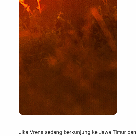
Jika Vrens sedang berkunjung ke Jawa Timur dan 