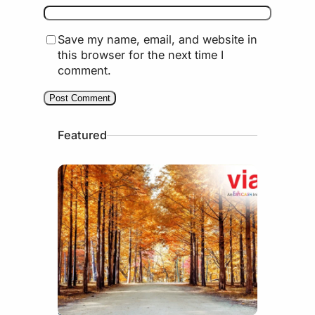
Save my name, email, and website in
this browser for the next time I
comment.
Featured
July 15, 2026