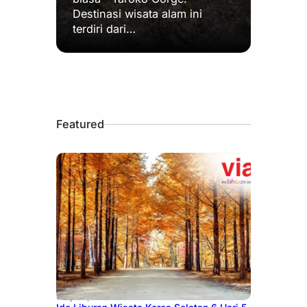
Destinasi wisata alam ini
terdiri dari…
Featured
July 15, 2026