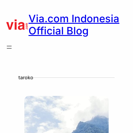
Via.com Indonesia
Official Blog
taroko