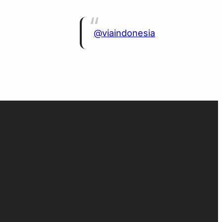
@viaindonesia