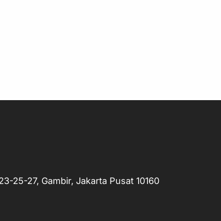
o.23-25-27, Gambir, Jakarta Pusat 10160