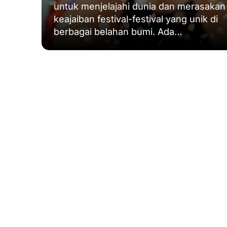
untuk menjelajahi dunia dan merasakan
keajaiban festival-festival yang unik di
berbagai belahan bumi. Ada…