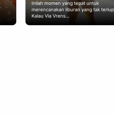
Inilah momen yang tepat untuk
merencanakan liburan yang tak terlu
Kalau Via Vrens…