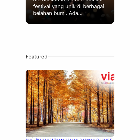
festival yang unik di berbagai
belahan bumi. Ada…
Featured
July 15, 2026