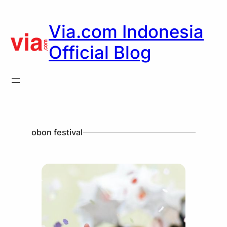
Via.com Indonesia
Official Blog
obon festival