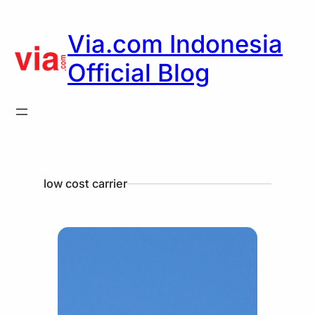
Via.com Indonesia
Official Blog
low cost carrier