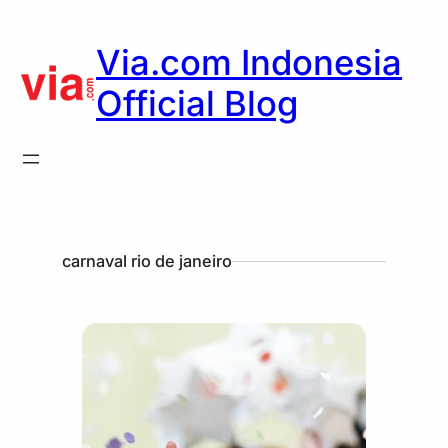
Via.com Indonesia
Official Blog
carnaval rio de janeiro