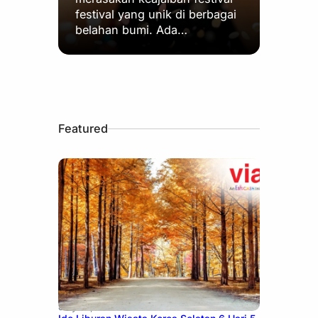
festival yang unik di berbagai
belahan bumi. Ada…
Featured
July 15, 2026