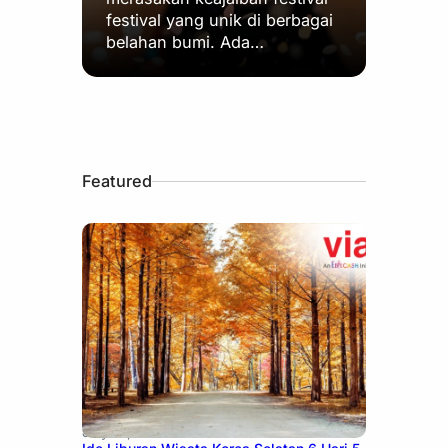
festival yang unik di berbagai
belahan bumi. Ada…
Featured
July 15, 2026