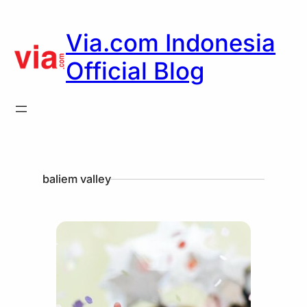
Via.com Indonesia
Official Blog
baliem valley