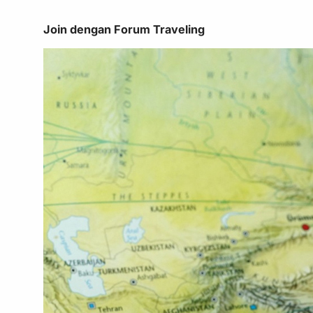
Join dengan Forum Traveling