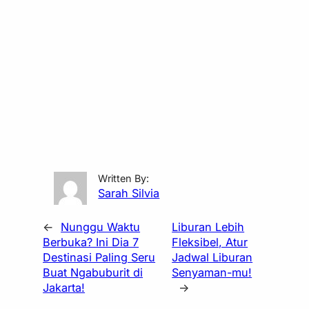
Written By:
Sarah Silvia
←
Nunggu Waktu
Liburan Lebih
Berbuka? Ini Dia 7
Fleksibel, Atur
Destinasi Paling Seru
Jadwal Liburan
Buat Ngabuburit di
Senyaman-mu!
Jakarta!
→