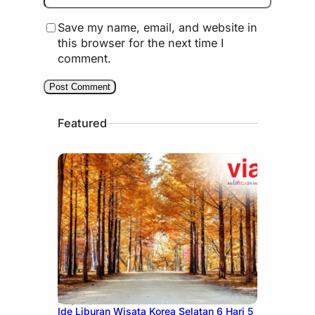
Save my name, email, and website in
this browser for the next time I
comment.
Featured
July 15, 2026
Ide Liburan Wisata Korea Selatan 6 Hari 5