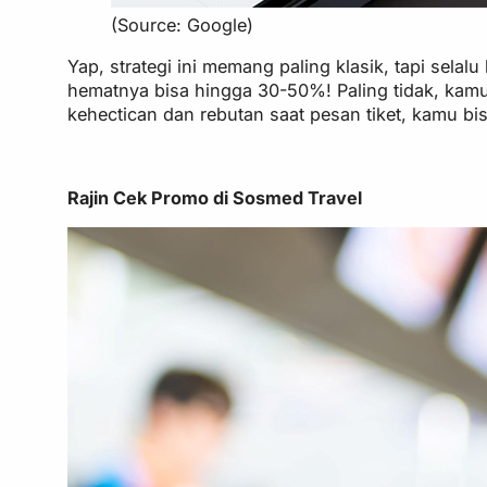
(Source: Google)
Yap, strategi ini memang paling klasik, tapi selal
hematnya bisa hingga 30-50%! Paling tidak, kamu
kehectican dan rebutan saat pesan tiket, kamu bisa 
Rajin Cek Promo di Sosmed Travel