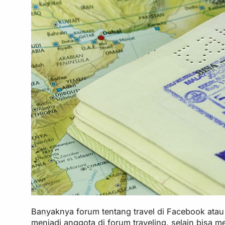
Banyaknya forum tentang travel di Facebook atau
menjadi anggota di forum traveling, selain bisa 