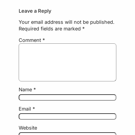
Leave a Reply
Your email address will not be published.
Required fields are marked
*
Comment
*
Name
*
Email
*
Website