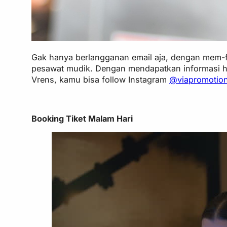
Gak hanya berlangganan email aja, dengan mem-fo
pesawat mudik. Dengan mendapatkan informasi ha
Vrens, kamu bisa follow Instagram
@viapromotio
Booking Tiket Malam Hari