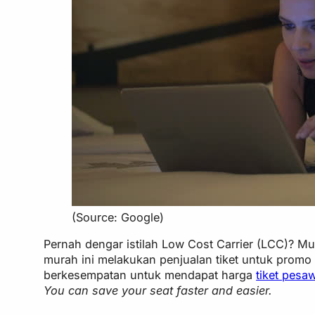
(Source: Google)
Pernah dengar istilah Low Cost Carrier (LCC)? 
murah ini melakukan penjualan tiket untuk promo
berkesempatan untuk mendapat harga
tiket pesa
You can save your seat faster and easier.