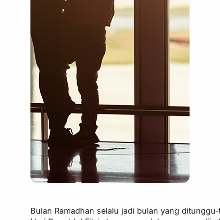
Bulan Ramadhan selalu jadi bulan yang ditunggu-