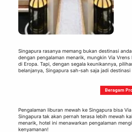
Singapura rasanya memang bukan destinasi anda
dengan pengalaman menarik, mungkin Via Vrens b
di Eropa. Tapi, dengan segala keunikannya, pilih
belanjanya, Singapura sah-sah saja jadi destinas
Beragam Pro
Pengalaman liburan mewah ke Singapura bisa Via 
Singapura tak akan pernah terasa lebih mewah ka
menarik, hotel ini menawarkan pengalaman meng
kenyamanan!