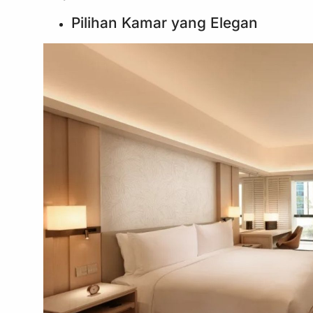
Pilihan Kamar yang Elegan