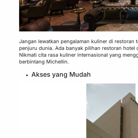
Jangan lewatkan pengalaman kuliner di restoran te
penjuru dunia. Ada banyak pilihan restoran hotel 
Nikmati cita rasa kuliner internasional yang meng
berbintang Michellin.
Akses yang Mudah