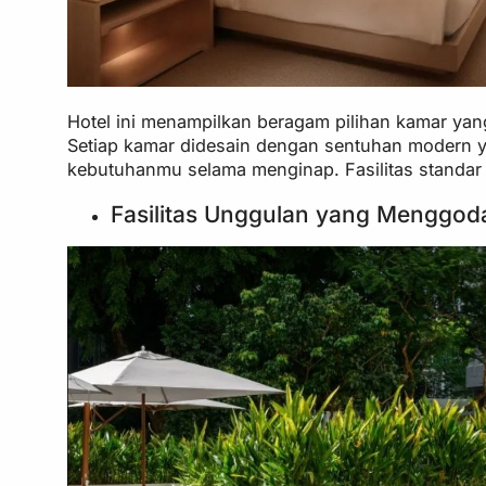
Hotel ini menampilkan beragam pilihan kamar yan
Setiap kamar didesain dengan sentuhan modern y
kebutuhanmu selama menginap. Fasilitas standar 
Fasilitas Unggulan yang Menggod