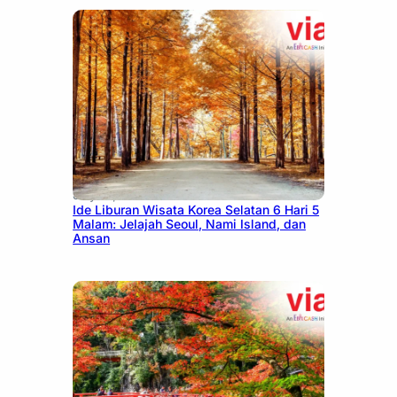
July 15, 2026
Ide Liburan Wisata Korea Selatan 6 Hari 5
Malam: Jelajah Seoul, Nami Island, dan
Ansan