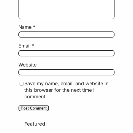
Name
*
Email
*
Website
Save my name, email, and website in
this browser for the next time I
comment.
Featured