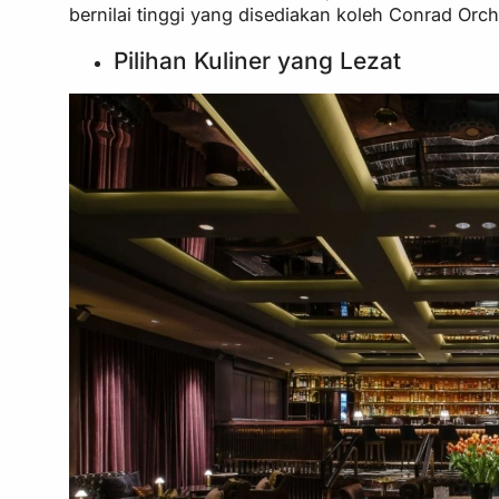
bernilai tinggi yang disediakan koleh Conrad Orch
Pilihan Kuliner yang Lezat