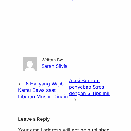
Written By:
Sarah Silvia
Atasi Burnout
←
6 Hal yang Wajib
penyebab Stres
Kamu Bawa saat
dengan 5 Tips Ini!
Liburan Musim Dingin
→
Leave a Reply
Your email address will not be published.