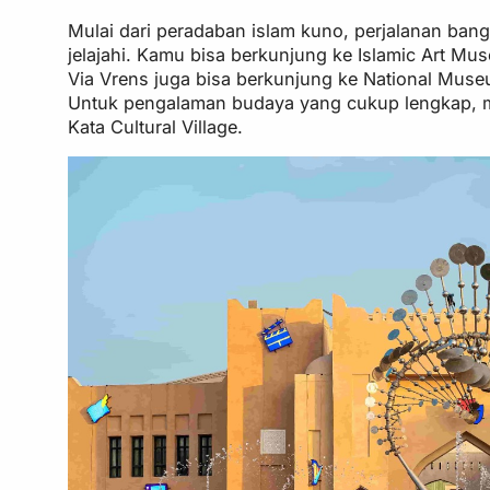
Mulai dari peradaban islam kuno, perjalanan ba
jelajahi. Kamu bisa berkunjung ke Islamic Art Mu
Via Vrens juga bisa berkunjung ke National Muse
Untuk pengalaman budaya yang cukup lengkap, mu
Kata Cultural Village.