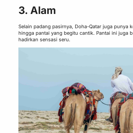
3. Alam
Selain padang pasirnya, Doha-Qatar juga punya k
hingga pantai yang begitu cantik. Pantai ini juga 
hadirkan sensasi seru.