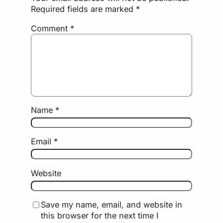
Required fields are marked
*
Comment
*
Name
*
Email
*
Website
Save my name, email, and website in
this browser for the next time I