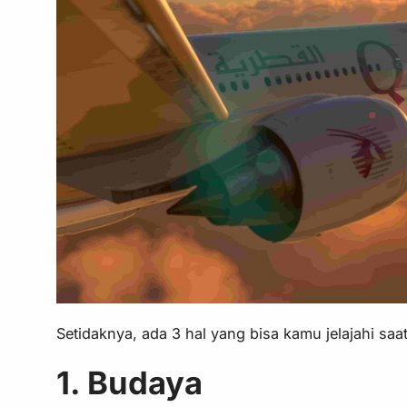
Setidaknya, ada 3 hal yang bisa kamu jelajahi saa
1. Budaya