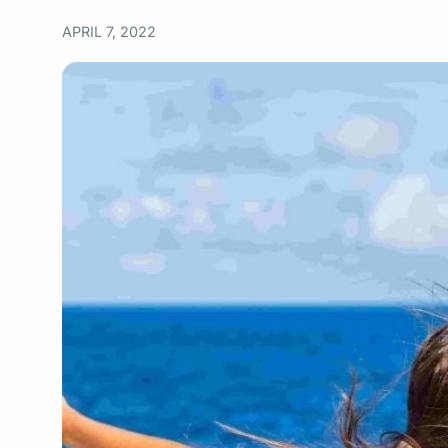
APRIL 7, 2022