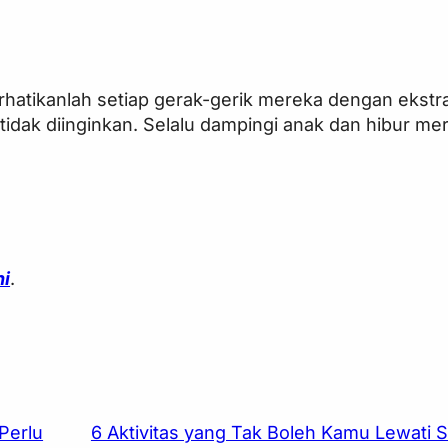
hatikanlah setiap gerak-gerik mereka dengan ekstr
tidak diinginkan. Selalu dampingi anak dan hibur me
ni
.
Perlu
6 Aktivitas yang Tak Boleh Kamu Lewati S