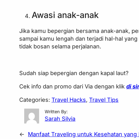
Awasi anak-anak
Jika kamu bepergian bersama anak-anak, per
sampai kamu lengah dan terjadi hal-hal yang 
tidak bosan selama perjalanan.
Sudah siap bepergian dengan kapal laut?
Cek info dan promo dari Via dengan klik
di si
Categories:
Travel Hacks
, 
Travel Tips
Written By:
Sarah Silvia
←
Manfaat Traveling untuk Kesehatan yang 