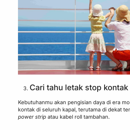
Cari tahu letak stop kontak
Kebutuhanmu akan pengisian daya di era mode
kontak di seluruh kapal, terutama di dekat
power strip
atau kabel roll tambahan.