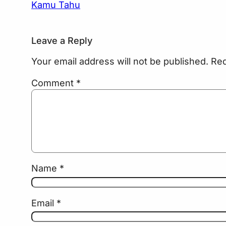
Kamu Tahu
Leave a Reply
Your email address will not be published.
Req
Comment
*
Name
*
Email
*