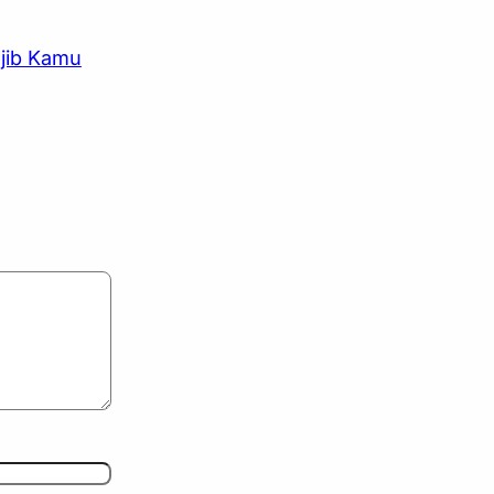
jib Kamu