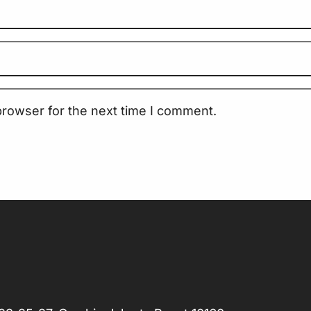
browser for the next time I comment.