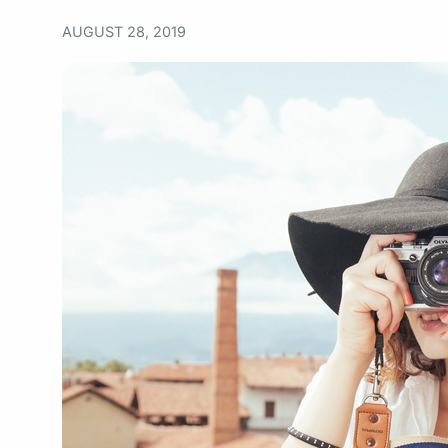
AUGUST 28, 2019