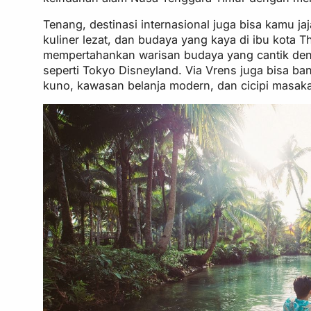
Tenang, destinasi internasional juga bisa kamu j
kuliner lezat, dan budaya yang kaya di ibu kota T
mempertahankan warisan budaya yang cantik deng
seperti Tokyo Disneyland. Via Vrens juga bisa ba
kuno, kawasan belanja modern, dan cicipi masakan