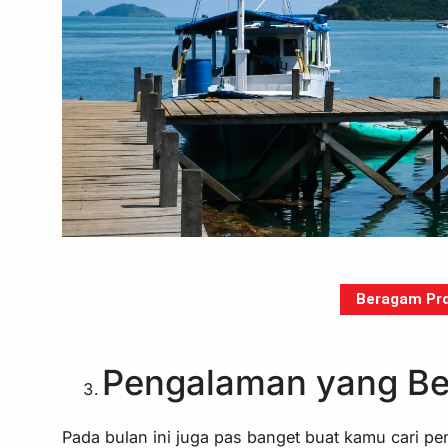
Beragam Pro
Pengalaman yang B
Pada bulan ini juga pas banget buat kamu cari pe