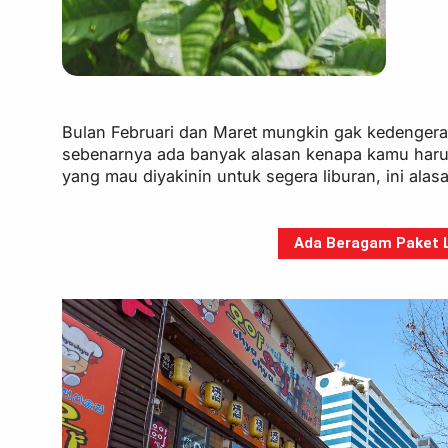
Bulan Februari dan Maret mungkin gak kedengeran
sebenarnya ada banyak alasan kenapa kamu harus
yang mau diyakinin untuk segera liburan, ini alas
Ada Beragam Paket Li