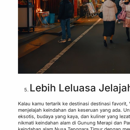
Lebih Leluasa Jelajah
Kalau kamu tertarik ke destinasi destinasi favorit
menjelajah keindahan dan keseruan yang ada. Untu
eksotis, budaya yang kaya, dan kuliner yang lezat
nikmati keindahan alam di Gunung Merapi dan Pan
keindahan alam Nusa Tenggara Timur dengan menj