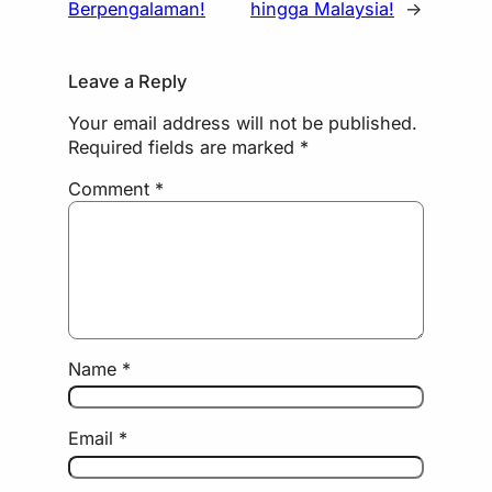
Berpengalaman!
hingga Malaysia!
→
Leave a Reply
Your email address will not be published.
Required fields are marked
*
Comment
*
Name
*
Email
*