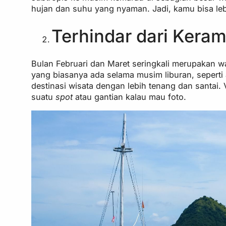
hujan dan suhu yang nyaman. Jadi, kamu bisa lebi
Terhindar dari Kera
Bulan Februari dan Maret seringkali merupakan wa
yang biasanya ada selama musim liburan, seperti
destinasi wisata dengan lebih tenang dan santai.
suatu
spot
atau gantian kalau mau foto.