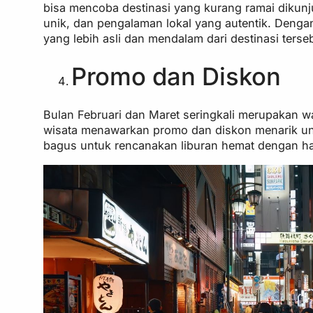
bisa mencoba destinasi yang kurang ramai dikun
unik, dan pengalaman lokal yang autentik. Dengan
yang lebih asli dan mendalam dari destinasi terse
Promo dan Diskon
Bulan Februari dan Maret seringkali merupakan w
wisata menawarkan promo dan diskon menarik unt
bagus untuk rencanakan liburan hemat dengan har