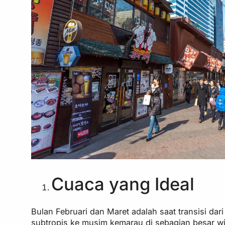
Cuaca yang Ideal
Bulan Februari dan Maret adalah saat transisi dar
subtropis ke musim kemarau di sebagian besar wil