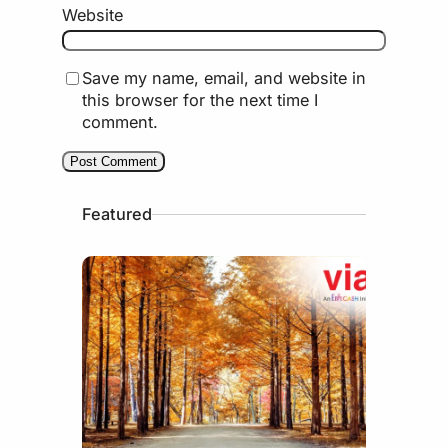
Website
Save my name, email, and website in
this browser for the next time I
comment.
Featured