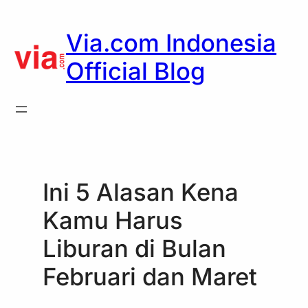
Skip
to
Via.com Indonesia
content
Official Blog
Ini 5 Alasan Kena
Kamu Harus
Liburan di Bulan
Februari dan Maret