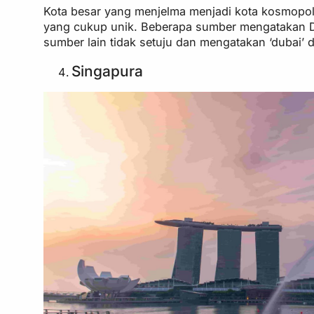
Kota besar yang menjelma menjadi kota kosmopolit
yang cukup unik. Beberapa sumber mengatakan Duba
sumber lain tidak setuju dan mengatakan ‘dubai’ d
Singapura