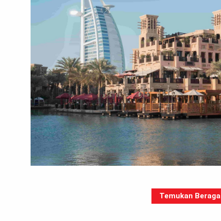
Temukan Beragam 