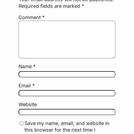
Required fields are marked
*
Comment
*
Name
*
Email
*
Website
Save my name, email, and website in
this browser for the next time I