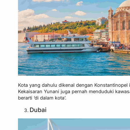
Kota yang dahulu dikenal dengan Konstantinopel 
Kekaisaran Yunani juga pernah menduduki kawasan 
berarti ‘di dalam kota’.
Dubai