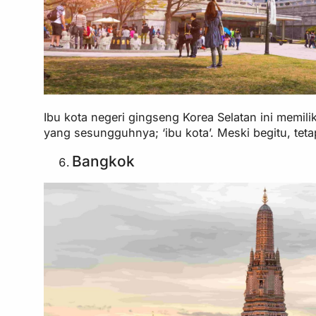
Ibu kota negeri gingseng Korea Selatan ini memili
yang sesungguhnya; ‘ibu kota’. Meski begitu, tet
Bangkok