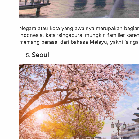
Negara atau kota yang awalnya merupakan bagian d
Indonesia, kata ‘singapura’ mungkin familier kar
memang berasal dari bahasa Melayu, yakni ‘singa
Seoul