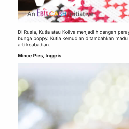
Di Rusia, Kutia atau Koliva menjadi hidangan per
bunga poppy. Kutia kemudian ditambahkan madu s
arti keabadian.
Mince Pies, Inggris