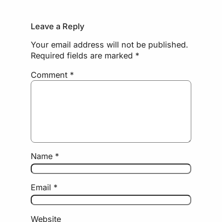
Leave a Reply
Your email address will not be published.
Required fields are marked
*
Comment
*
Name
*
Email
*
Website