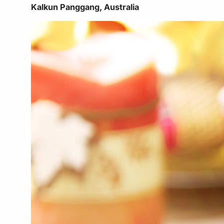
Kalkun Panggang, Australia