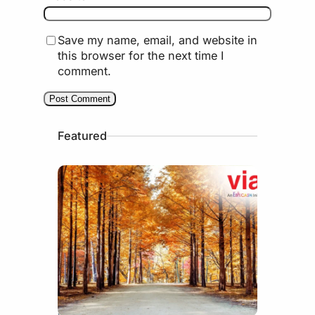
Save my name, email, and website in
this browser for the next time I
comment.
Featured
July 15, 2026