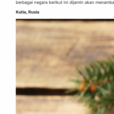
berbagai negara berikut ini dijamin akan menamb
Kutia, Rusia