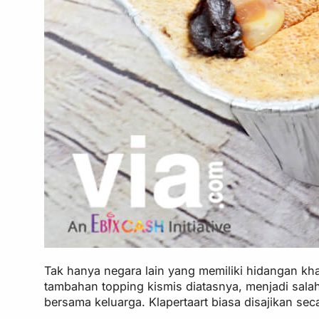
Tak hanya negara lain yang memiliki hidangan kha
tambahan topping kismis diatasnya, menjadi salah
bersama keluarga. Klapertaart biasa disajikan se