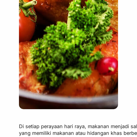
Di setiap perayaan hari raya, makanan menjadi sa
yang memiliki makanan atau hidangan khas berbed