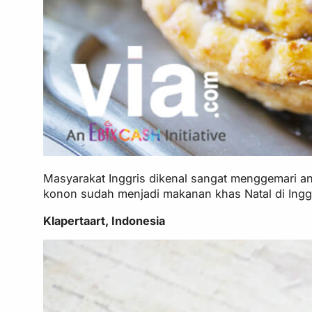
Masyarakat Inggris dikenal sangat menggemari ane
konon sudah menjadi makanan khas Natal di Inggr
Klapertaart, Indonesia