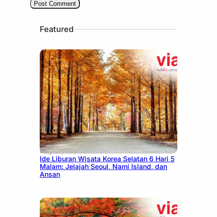
Featured
July 15, 2026
Ide Liburan Wisata Korea Selatan 6 Hari 5
Malam: Jelajah Seoul, Nami Island, dan
Ansan