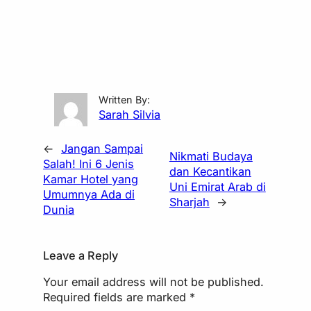
Written By:
Sarah Silvia
←
Jangan Sampai
Nikmati Budaya
Salah! Ini 6 Jenis
dan Kecantikan
Kamar Hotel yang
Uni Emirat Arab di
Umumnya Ada di
Sharjah
→
Dunia
Leave a Reply
Your email address will not be published.
Required fields are marked
*