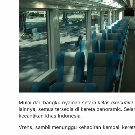
Mulai dari bangku nyaman setara kelas
executive
lainnya, semua tersedia di kereta panoramic. Sel
kecantikan khas Indonesia.
Vrens, sambil menunggu kehadiran kembali kereta 