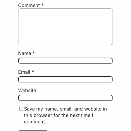
Comment
*
Name
*
Email
*
Website
Save my name, email, and website in
this browser for the next time I
comment.