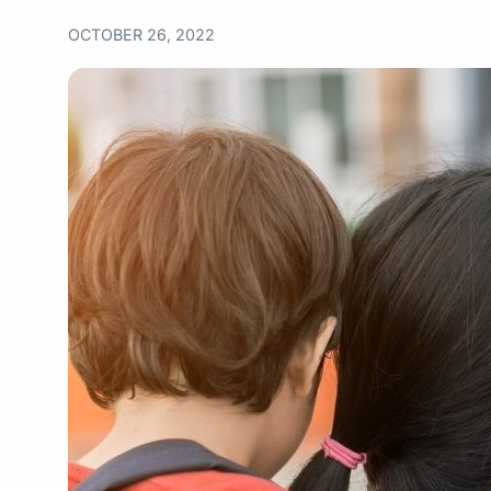
OCTOBER 26, 2022