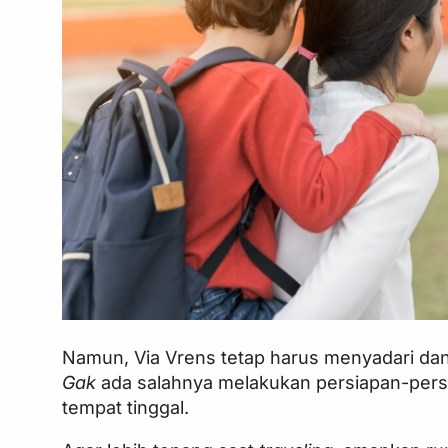
Namun, Via Vrens tetap harus menyadari da
Gak
ada salahnya melakukan persiapan-persi
tempat tinggal.