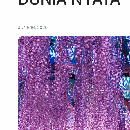
JUNE 16, 2020