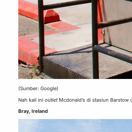
(Sumber: Google)
Nah kali ini
outlet
Mcdonald’s di stasiun Barstow c
Bray, Ireland