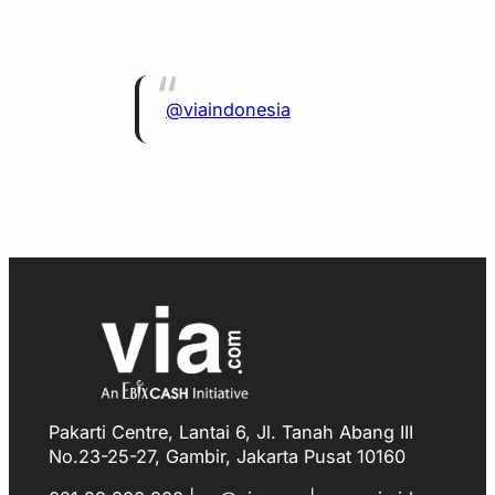
@viaindonesia
Pakarti Centre, Lantai 6, Jl. Tanah Abang III
No.23-25-27, Gambir, Jakarta Pusat 10160