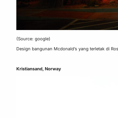
(Source: google)
Design bangunan Mcdonald’s yang terletak di Ros
Kristiansand, Norway