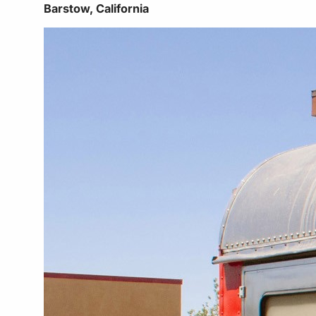
Barstow, California