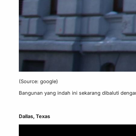
(Source: google)
Bangunan yang indah ini sekarang dibaluti deng
Dallas, Texas