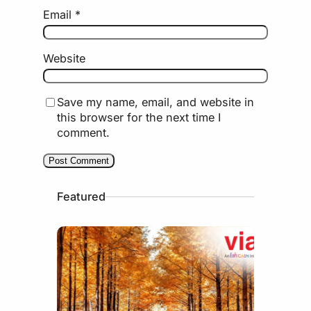
Email
*
Website
Save my name, email, and website in
this browser for the next time I
comment.
Featured