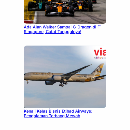
August 13, 2025
Ada Alan Walker Sampai G-Dragon di F1
Singapore, Catat Tanggalnya!
December 27, 2024
Kenali Kelas Bisnis Etihad Airways:
Pengalaman Terbang Mewah