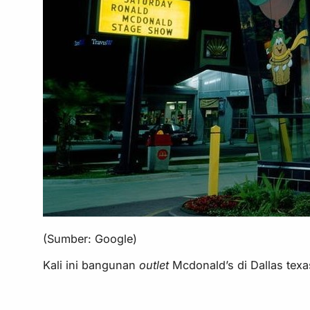
(Sumber: Google)
Kali ini bangunan
outlet
Mcdonald’s di Dallas texa