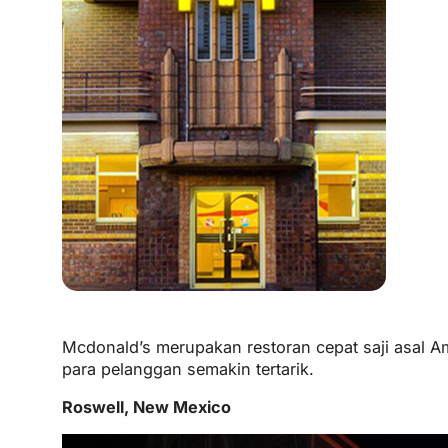
Mcdonald’s merupakan restoran cepat saji asal Ame
para pelanggan semakin tertarik.
Roswell, New Mexico