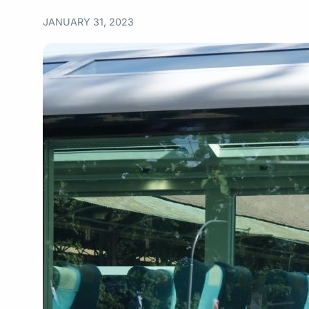
JANUARY 31, 2023