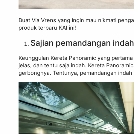
Buat Via Vrens yang ingin mau nikmati penga
produk terbaru KAI ini!
Sajian pemandangan inda
Keunggulan Kereta Panoramic yang pertama 
jelas, dan tentu saja indah. Kereta Panorami
gerbongnya. Tentunya, pemandangan indah I