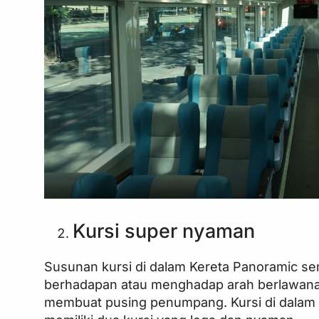
Kursi super nyaman
Susunan kursi di dalam Kereta Panoramic s
berhadapan atau menghadap arah berlawanan
membuat pusing penumpang. Kursi di dalam 