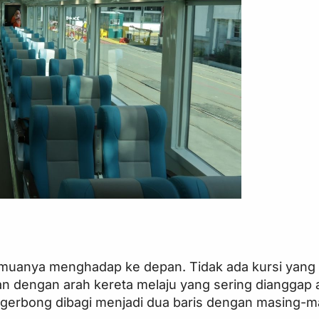
emuanya menghadap ke depan. Tidak ada kursi yang 
 dengan arah kereta melaju yang sering dianggap 
gerbong dibagi menjadi dua baris dengan masing-ma