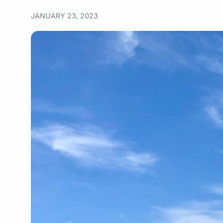
JANUARY 23, 2023