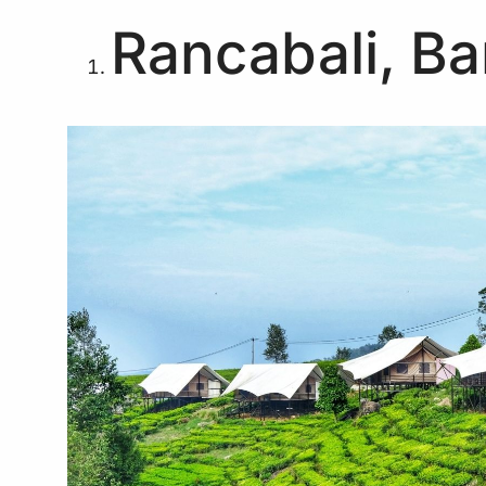
Rancabali, B