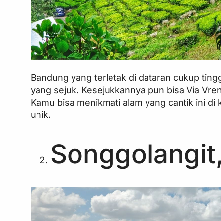
Bandung yang terletak di dataran cukup ti
yang sejuk. Kesejukkannya pun bisa Via Vre
Kamu bisa menikmati alam yang cantik ini di 
unik.
Songgolangit,