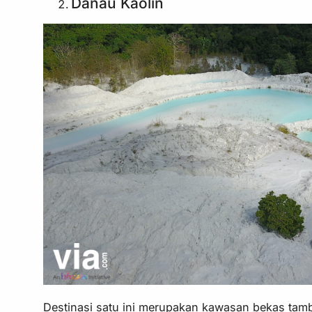
Danau Kaolin
Destinasi satu ini merupakan kawasan bekas tam