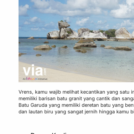
Vrens, kamu wajib melihat kecantikan yang satu in
memiliki barisan batu granit yang cantik dan sa
Batu Garuda yang memiliki deretan batu yang bent
dan lautan biru yang sangat jernih hingga kamu b