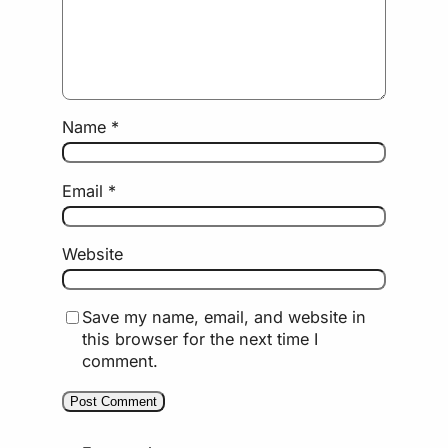
Name
*
Email
*
Website
Save my name, email, and website in
this browser for the next time I
comment.