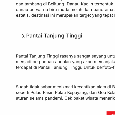
dan tambang di Belitung. Danau Kaolin terbentuk 
danau berwarna biru muda melahirkan panorama 
estetis, destinasi ini merupakan target yang tepat
Pantai Tanjung Tinggi
Pantai Tanjung Tinggi rasanya sangat sayang untu
menjadi perpaduan andalan yang akan memanjaka
terdapat di Pantai Tanjung Tinggi. Untuk berfoto-fo
Sudah tidak sabar menikmati kecantikan alam di 
seperti Pulau Pasir, Pulau Kepayang, dan Goa K
aturan selama pandemi. Cek paket wisata menar