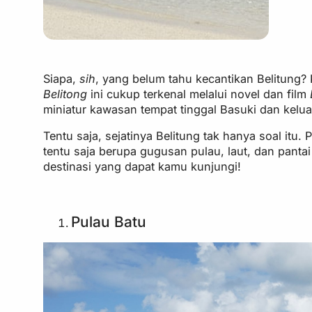
Siapa,
sih
, yang belum tahu kecantikan Belitung?
Belitong
ini cukup terkenal melalui novel dan film
miniatur kawasan tempat tinggal Basuki dan kelua
Tentu saja, sejatinya Belitung tak hanya soal it
tentu saja berupa gugusan pulau, laut, dan pantai
destinasi yang dapat kamu kunjungi!
Pulau Batu