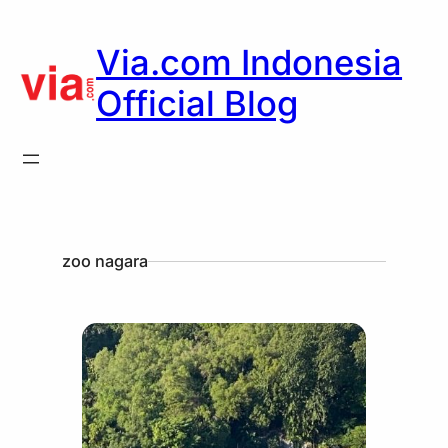
Via.com Indonesia
Official Blog
zoo nagara