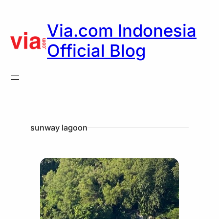
Via.com Indonesia
Official Blog
sunway lagoon