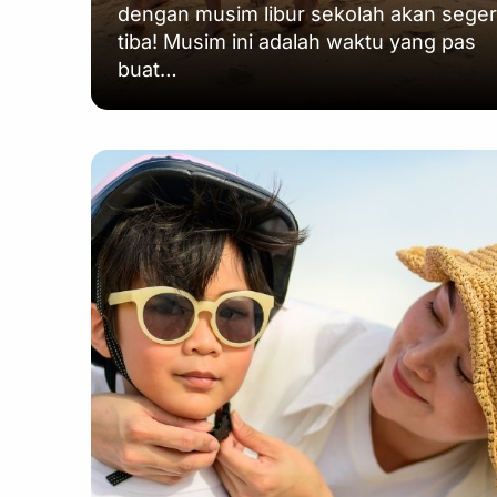
dengan musim libur sekolah akan sege
tiba! Musim ini adalah waktu yang pas
buat…