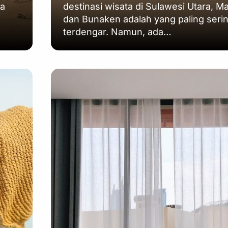
ra
destinasi wisata di Sulawesi Utara, 
dan Bunaken adalah yang paling seri
terdengar. Namun, ada…