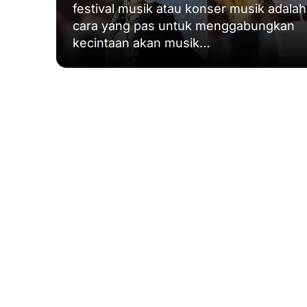
festival musik atau konser musik adalah
cara yang pas untuk menggabungkan
kecintaan akan musik…