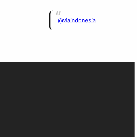
@viaindonesia