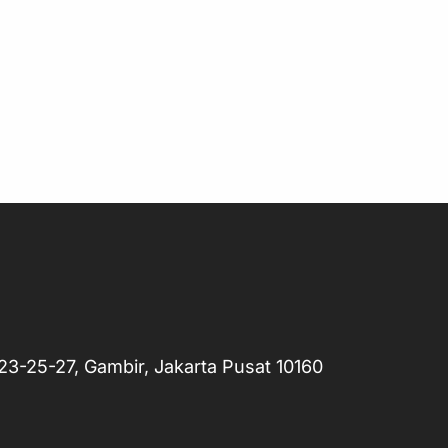
o.23-25-27, Gambir, Jakarta Pusat 10160