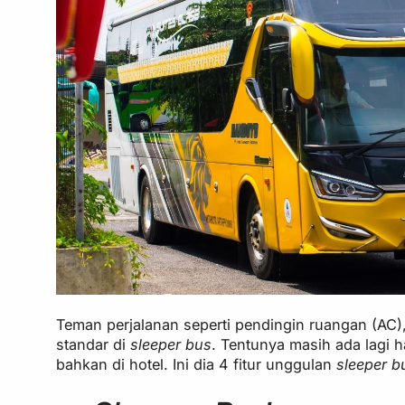
Teman perjalanan seperti pendingin ruangan (AC),
standar di
sleeper bus
. Tentunya masih ada lagi
bahkan di hotel. Ini dia 4 fitur unggulan
sleeper 