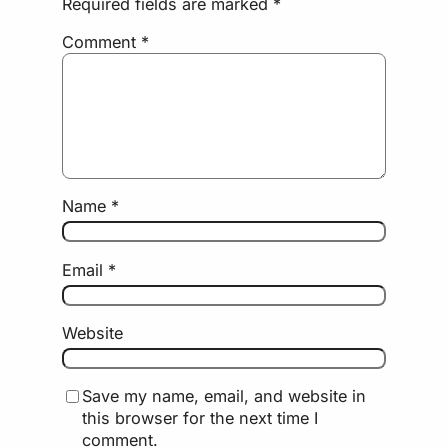
Required fields are marked
*
Comment
*
Name
*
Email
*
Website
Save my name, email, and website in
this browser for the next time I
comment.