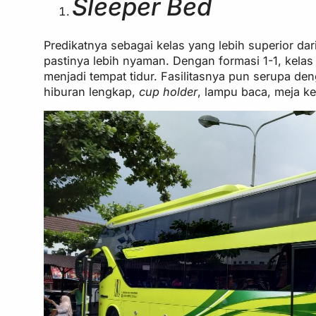
Sleeper Bed
Predikatnya sebagai kelas yang lebih superior da
pastinya lebih nyaman. Dengan formasi 1-1, kelas
menjadi tempat tidur. Fasilitasnya pun serupa d
hiburan lengkap,
cup holder
, lampu baca, meja ke